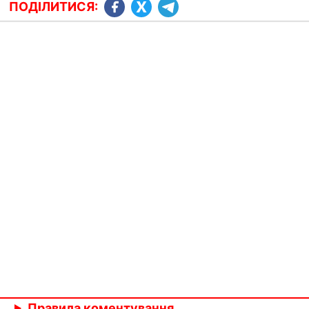
ПОДІЛИТИСЯ:
Правила коментування