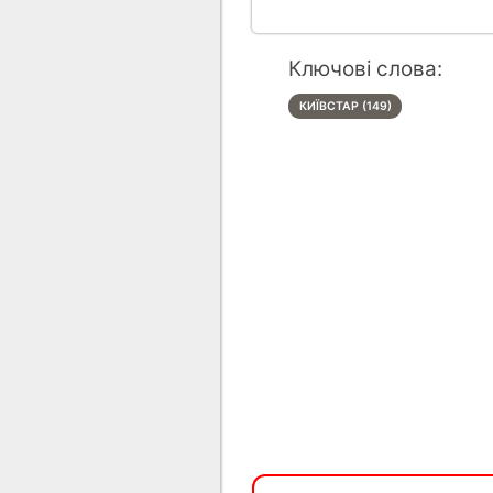
Ключові слова:
КИЇВСТАР (149)