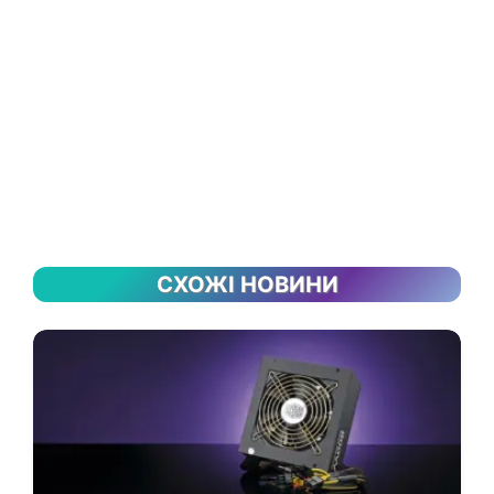
СХОЖІ НОВИНИ