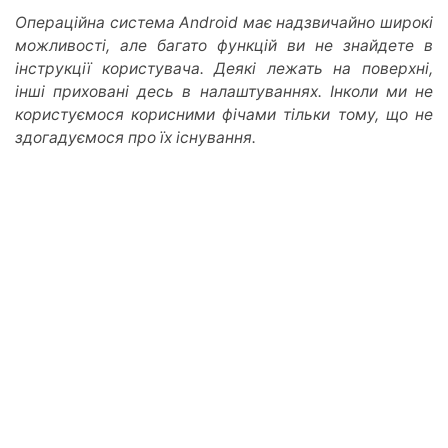
Операційна система
Android
має надзвичайно широкі
можливості, але багато функцій ви не знайдете в
інструкції користувача. Деякі лежать на поверхні,
інші приховані десь в налаштуваннях. Інколи ми не
користуємося корисними фічами тільки тому, що не
здогадуємося про їх існування.