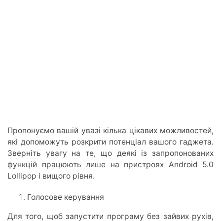
Пропонуємо вашій увазі кілька цікавих можливостей,
які допоможуть розкрити потенціал вашого гаджета.
Зверніть увагу на те, що деякі із запропонованих
функцій працюють лише на пристроях Android 5.0
Lollipop і вищого рівня.
Голосове керування
Для того, щоб запустити програму без зайвих рухів,