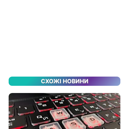
СХОЖІ НОВИНИ