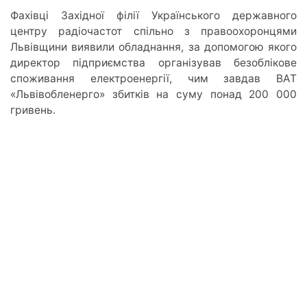
Фахівці Західної філії Українського державного
центру радіочастот спільно з правоохоронцями
Львівщини виявили обладнання, за допомогою якого
директор підприємства організував безоблікове
споживання електроенергії, чим завдав ВАТ
«Львівобленерго» збитків на суму понад 200 000
гривень.