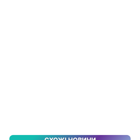
СХОЖІ НОВИНИ