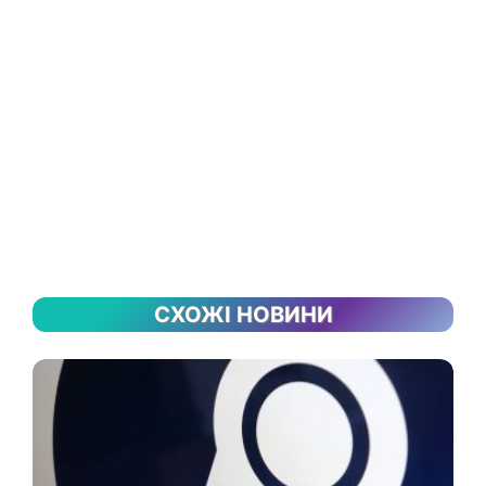
СХОЖІ НОВИНИ