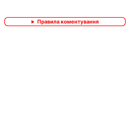
Правила коментування