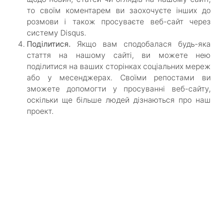
то своїм коментарем ви заохочуєте інших до
розмови і також просуваєте веб-сайт через
систему Disqus.
Поділитися.
Якщо вам сподобалася будь-яка
стаття на нашому сайті, ви можете нею
поділитися на ваших сторінках соціальних мереж
або у месенджерах. Своїми репостами ви
зможете допомогти у просуванні веб-сайту,
оскільки ще більше людей дізнаються про наш
проект.