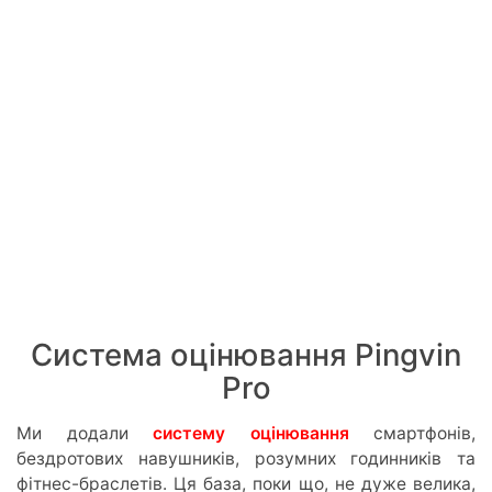
Система оцінювання Pingvin
Pro
Ми додали
систему оцінювання
смартфонів,
бездротових навушників, розумних годинників та
фітнес-браслетів. Ця база, поки що, не дуже велика,