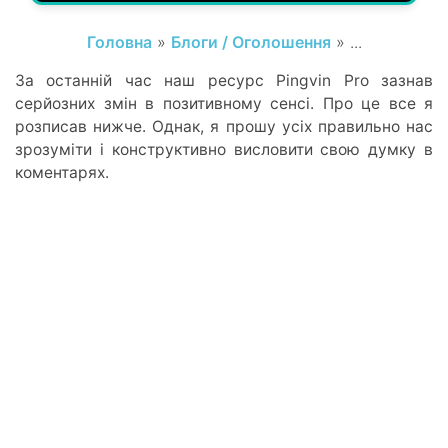
Головна
»
Блоги / Оголошення
» ...
За останній час наш ресурс Pingvin Pro зазнав
серйозних змін в позитивному сенсі. Про це все я
розписав нижче. Однак, я прошу усіх правильно нас
зрозуміти і конструктивно висловити свою думку в
коментарях.