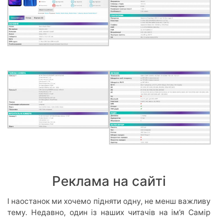
Реклама на сайті
І наостанок ми хочемо підняти одну, не менш важливу
тему. Недавно, один із наших читачів на ім’я Самір