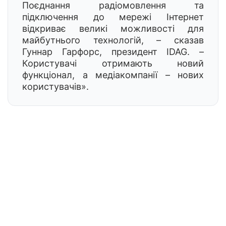
Поєднання радіомовлення та
підключення до мережі Інтернет
відкриває великі можливості для
майбутнього технологій, – сказав
Гуннар Гарфорс, президент IDAG. –
Користувачі отримають новий
функціонал, а медіакомпанії – нових
користувачів».