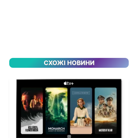
СХОЖІ НОВИНИ
💬