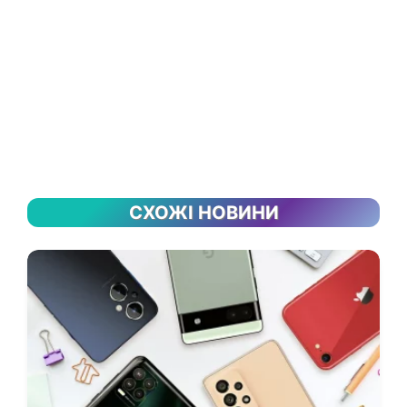
СХОЖІ НОВИНИ