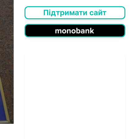
Підтримати сайт