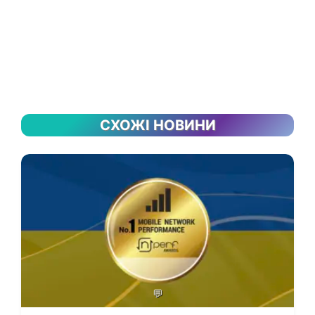
СХОЖІ НОВИНИ
💬