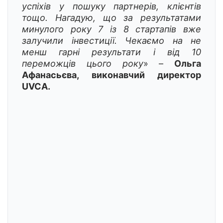
успіхів у пошуку партнерів, клієнтів
тощо. Нагадую, що за результатами
минулого року 7 із 8 стартапів вже
залучили інвестиції. Чекаємо на не
менш гарні результати і від 10
переможців цього року
» –
Ольга
Афанасьєва, виконавчий директор
UVCA.