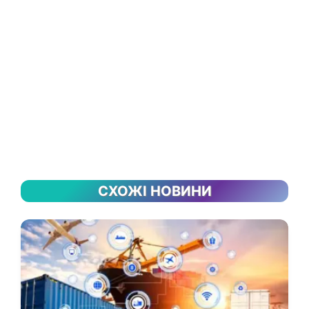
СХОЖІ НОВИНИ