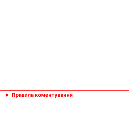
Правила коментування