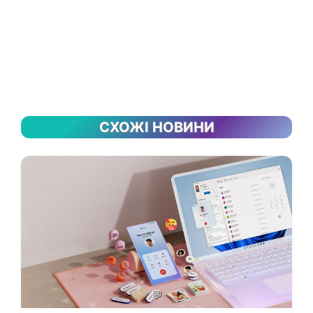
СХОЖІ НОВИНИ
💬