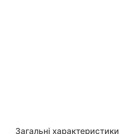
Загальні характеристики