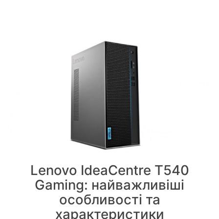
Lenovo IdeaCentre T540
Gaming: найважливіші
особливості та
характеристики