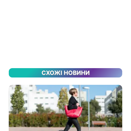
СХОЖІ НОВИНИ