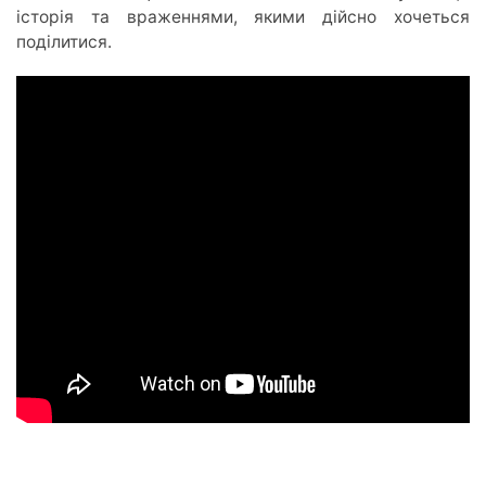
історія та враженнями, якими дійсно хочеться
поділитися.