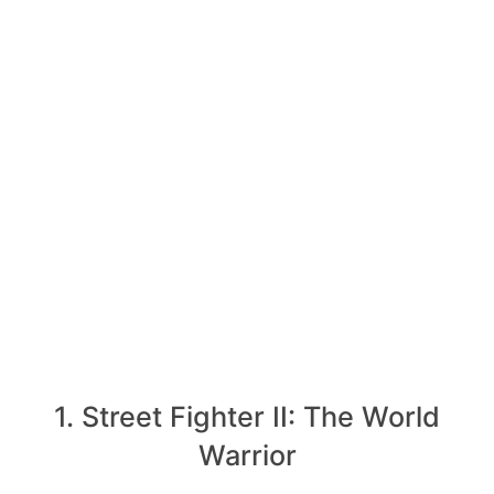
1. Street Fighter II: The World
Warrior