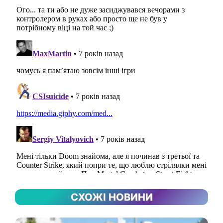
СХОЖІ НОВИНИ