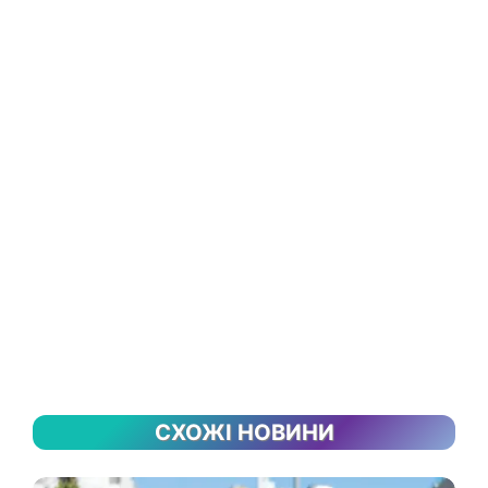
СХОЖІ НОВИНИ