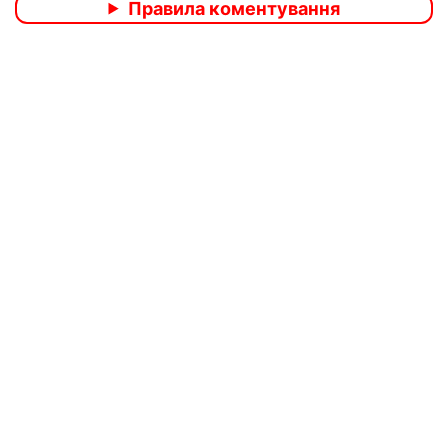
Правила коментування