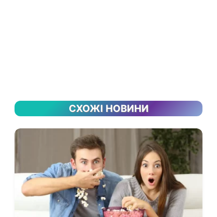
СХОЖІ НОВИНИ