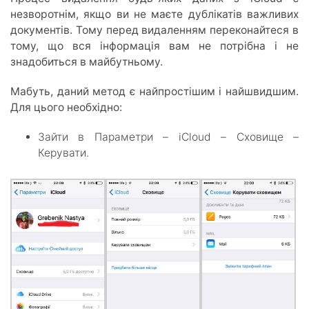
незворотнім, якщо ви не маєте дублікатів важливих
документів. Тому перед видаленням переконайтеся в
тому, що вся інформація вам не потрібна і не
знадобиться в майбутньому.
Мабуть, даний метод є найпростішим і найшвидшим.
Для цього необхідно:
Зайти в Параметри – iCloud – Сховище –
Керувати.