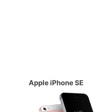
Apple iPhone SE