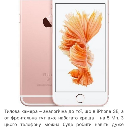
Тилова камера – аналогічна до тої, що в iPhone SE, а
от фронтальна тут вже набагато краща – на 5 Мп. З
цього телефону можна буде робити навіть дуже