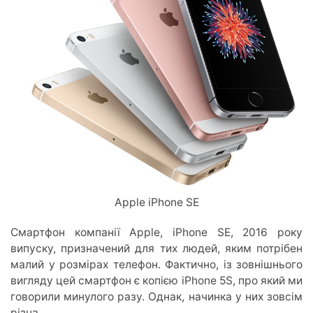
Apple iPhone SE
Смартфон компанії Apple, iPhone SE, 2016 року
випуску, призначений для тих людей, яким потрібен
малий у розмірах телефон. Фактично, із зовнішнього
вигляду цей смартфон є копією iPhone 5S, про який ми
говорили минулого разу. Однак, начинка у них зовсім
різна.