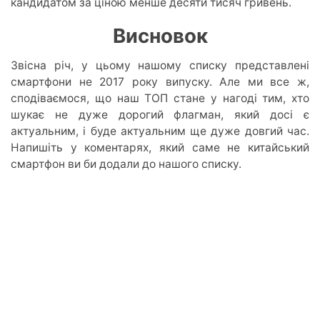
кандидатом за ціною менше десяти тисяч гривень.
Висновок
Звісна річ, у цьому нашому списку представлені
смартфони не 2017 року випуску. Але ми все ж,
сподіваємося, що наш ТОП стане у нагоді тим, хто
шукає не дуже дорогий флагман, який досі є
актуальним, і буде актуальним ще дуже довгий час.
Напишіть у коментарях, який саме не китайський
смартфон ви би додали до нашого списку.