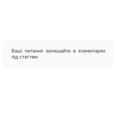
Ваші питання залишайте в коментарях
під статтею