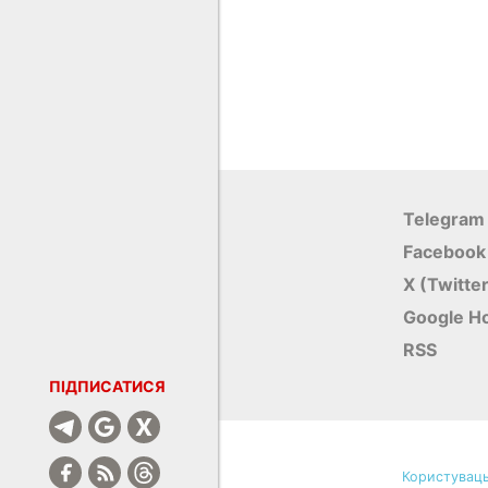
Telegram
Facebook
X (Twitte
Google Н
RSS
ПІДПИСАТИСЯ
Користуваць