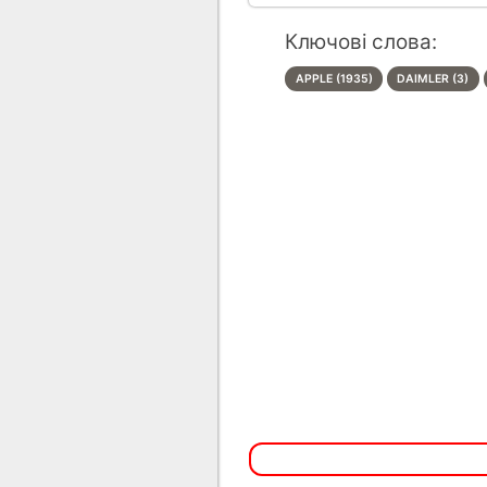
Ключові слова:
APPLE (1935)
DAIMLER (3)