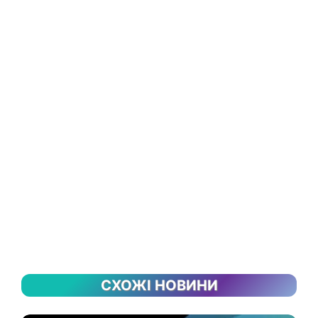
СХОЖІ НОВИНИ