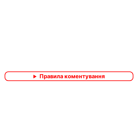
Правила коментування