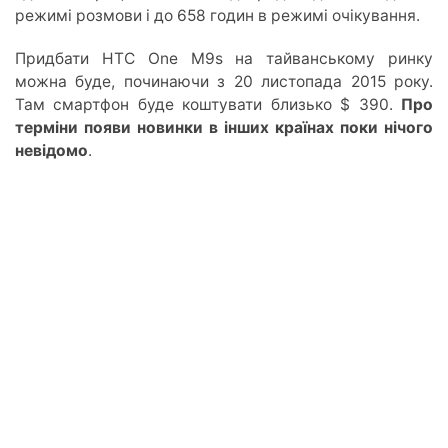
режимі розмови і до 658 годин в режимі очікування.
Придбати HTC One M9s на тайванському ринку
можна буде, починаючи з 20 листопада 2015 року.
Там смартфон буде коштувати близько $ 390.
Про
терміни появи новинки в інших країнах поки нічого
невідомо
.