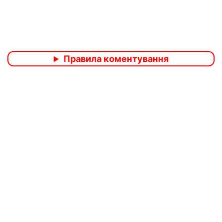
Правила коментування