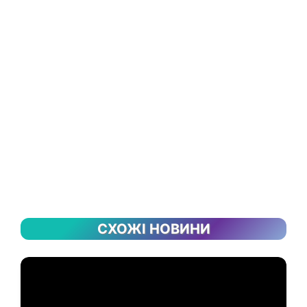
СХОЖІ НОВИНИ