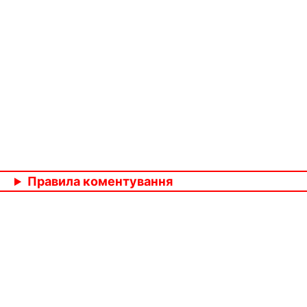
Правила коментування