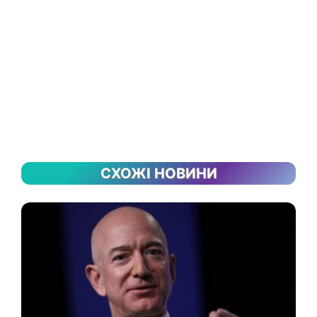
СХОЖІ НОВИНИ