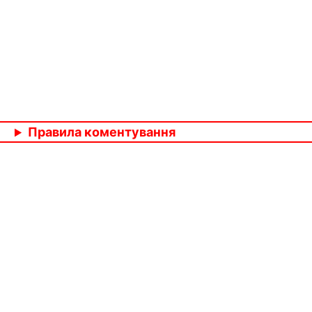
Правила коментування