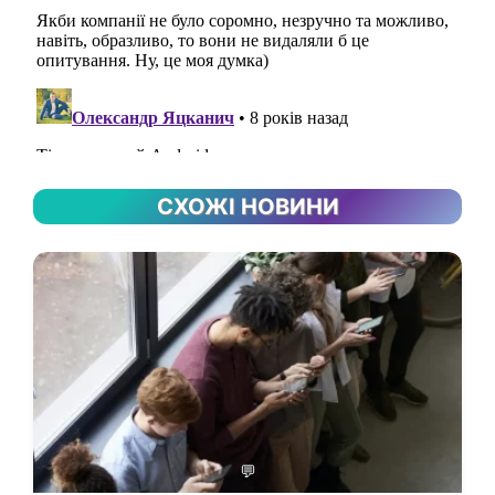
СХОЖІ НОВИНИ
💬