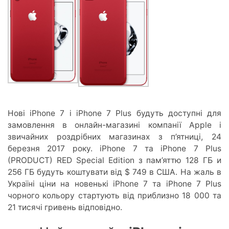
Нові iPhone 7 і iPhone 7 Plus будуть доступні для
замовлення в онлайн-магазині компанії Apple і
звичайних роздрібних магазинах з п’ятниці, 24
березня 2017 року. iPhone 7 та iPhone 7 Plus
(PRODUCT) RED Special Edition з пам’яттю 128 ГБ и
256 ГБ будуть коштувати від $ 749 в США. На жаль в
Україні ціни на новенькі iPhone 7 та iPhone 7 Plus
чорного кольору стартують від приблизно 18 000 та
21 тисячі гривень відповідно.