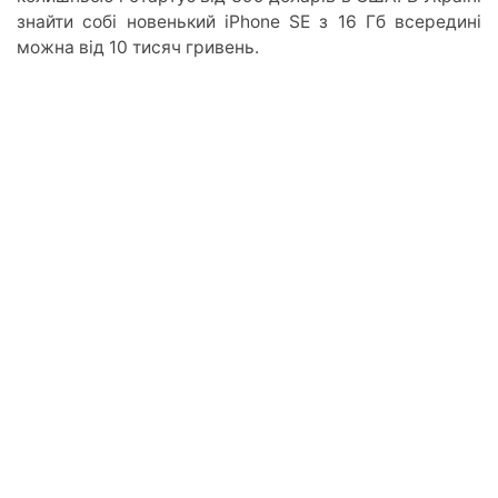
знайти собі новенький iPhone SE з 16 Гб всередині
можна від 10 тисяч гривень.