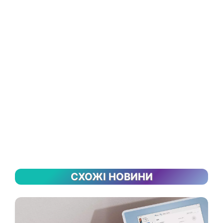
СХОЖІ НОВИНИ