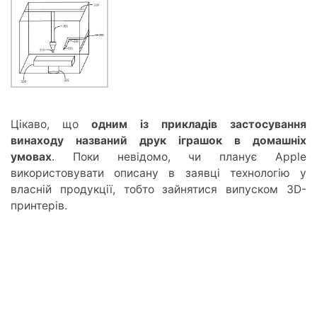
Цікаво, що
одним із прикладів застосування
винаходу названий друк іграшок в домашніх
умовах
. Поки невідомо, чи планує Apple
використовувати описану в заявці технологію у
власній продукції, тобто зайнятися випуском 3D-
принтерів.