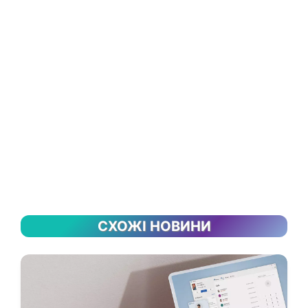
СХОЖІ НОВИНИ