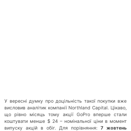
У вересні думку про доцільність такої покупки вже
висловив аналітик компанії Northland Capital. Цікаво,
що рівно місяць тому акції GoPro вперше стали
коштувати менше $ 24 – номінальної ціни в момент
випуску акцій в обіг. Для порівняння:
7 жовтень