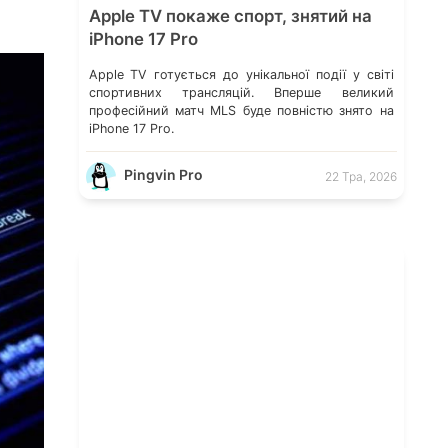
Apple TV покаже спорт, знятий на
iPhone 17 Pro
Apple TV готується до унікальної події у світі
спортивних трансляцій. Вперше великий
професійний матч MLS буде повністю знято на
iPhone 17 Pro.
Pingvin Pro
22 Тра, 2026