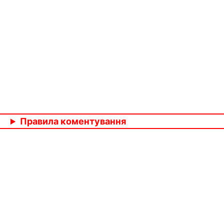
Правила коментування