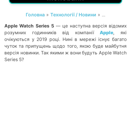
Головна
»
Технології / Новини
» ...
Apple Watch Series 5
— це наступна версія відомих
розумних годинників від компанії
Apple
, які
очікуються у 2019 році. Нині в мережі існує багато
чуток та припущень щодо того, якою буде майбутня
версія новинки. Так якими ж вони будуть Apple Watch
Series 5?