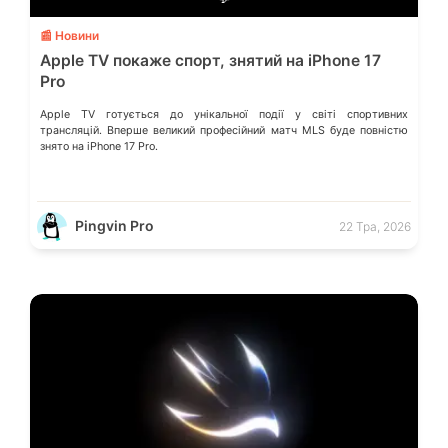
📰 Новини
Apple TV покаже спорт, знятий на iPhone 17
Pro
Apple TV готується до унікальної події у світі спортивних
трансляцій. Вперше великий професійний матч MLS буде повністю
знято на iPhone 17 Pro.
Pingvin Pro
22 Тра, 2026