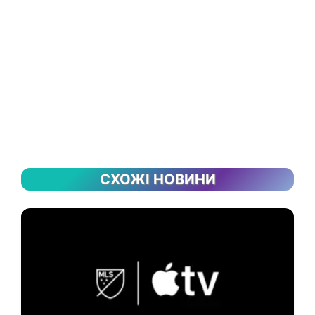
СХОЖІ НОВИНИ