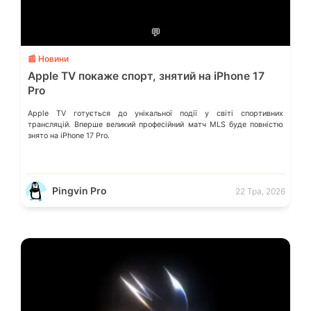
💬
📰 Новини
Apple TV покаже спорт, знятий на iPhone 17
Pro
Apple TV готується до унікальної події у світі спортивних
трансляцій. Вперше великий професійний матч MLS буде повністю
знято на iPhone 17 Pro.
Pingvin Pro
22 Тра, 2026