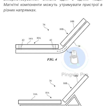
Магнітні компоненти можуть утримувати пристрої в
різних напрямках.