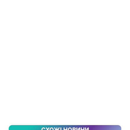
СХОЖІ НОВИНИ