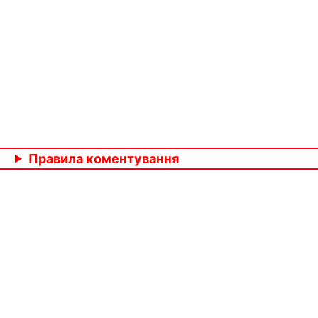
Правила коментування