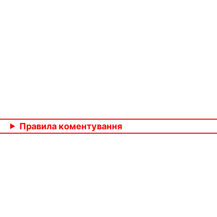
Правила коментування