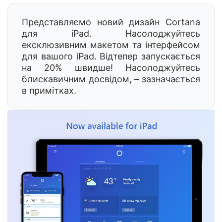
Представляємо новий дизайн Cortana
для iPad. Насолоджуйтесь
ексклюзивним макетом та інтерфейсом
для вашого iPad. Відтепер запускається
на 20% швидше! Насолоджуйтесь
блискавичним досвідом, – зазначається
в примітках.