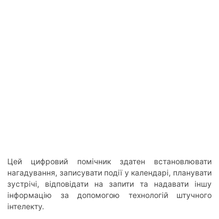
Цей цифровий помічник здатен встановлювати
нагадування, записувати події у календарі, планувати
зустрічі, відповідати на запити та надавати іншу
інформацію за допомогою технологій штучного
інтелекту.