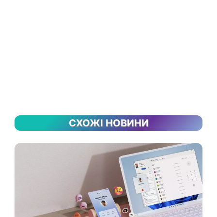
СХОЖІ НОВИНИ