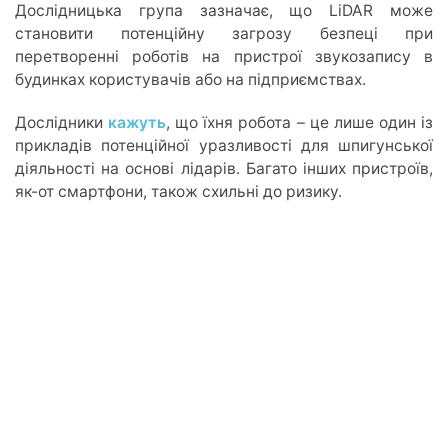
Дослідницька група зазначає, що LiDAR може
становити потенційну загрозу безпеці при
перетворенні роботів на пристрої звукозапису в
будинках користувачів або на підприємствах.
Дослідники
кажуть
, що їхня робота – це лише один із
прикладів потенційної уразливості для шпигунської
діяльності на основі лідарів. Багато інших пристроїв,
як-от смартфони, також схильні до ризику.