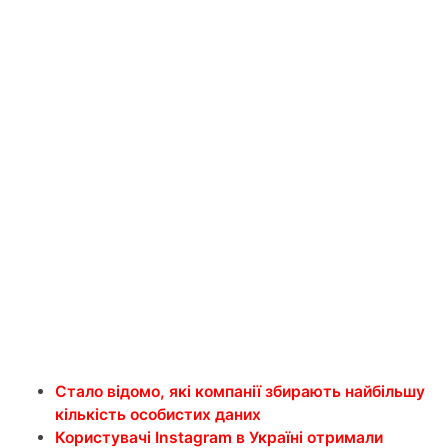
Стало відомо, які компанії збирають найбільшу
кількість особистих даних
Користувачі Instagram в Україні отримали