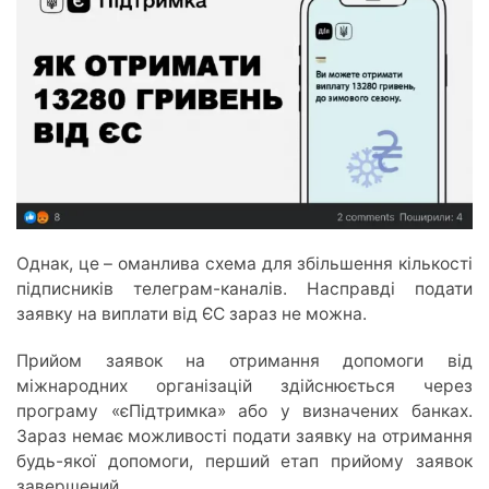
Однак, це – оманлива схема для збільшення кількості
підписників телеграм-каналів. Насправді подати
заявку на виплати від ЄС зараз не можна.
Прийом заявок на отримання допомоги від
міжнародних організацій здійснюється через
програму «єПідтримка» або у визначених банках.
Зараз немає можливості подати заявку на отримання
будь-якої допомоги, перший етап прийому заявок
завершений.