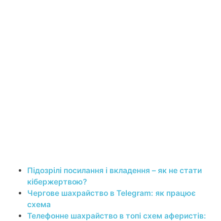
Підозрілі посилання і вкладення – як не стати
кібержертвою?
Чергове шахрайство в Telegram: як працює
схема
Телефонне шахрайство в топі схем аферистів: