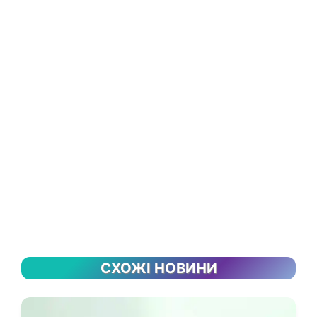
СХОЖІ НОВИНИ