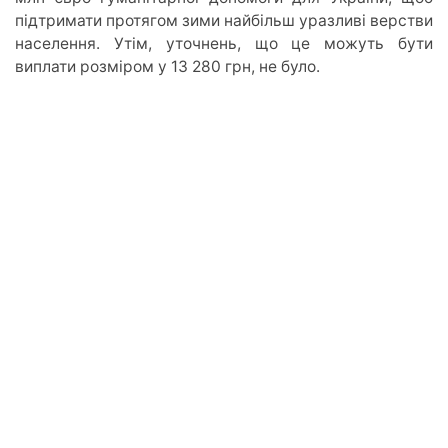
підтримати протягом зими найбільш уразливі верстви
населення. Утім, уточнень, що це можуть бути
виплати розміром у 13 280 грн, не було.