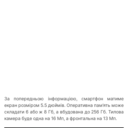
За попередньою інформацією, смартфон матиме
екран розміром 5.5 дюймів. Оперативна пам’ять може
складати 6 або ж 8 Гб, а вбудована до 256 Гб. Тилова
камера буде одна на 16 Мп, а фронтальна на 13 Мп.