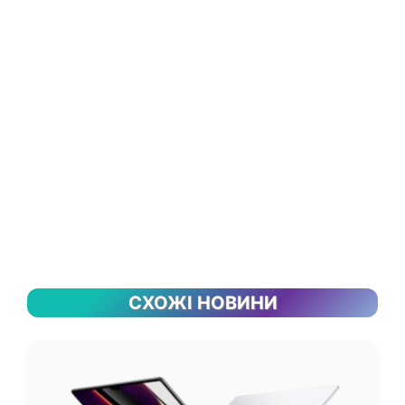
СХОЖІ НОВИНИ