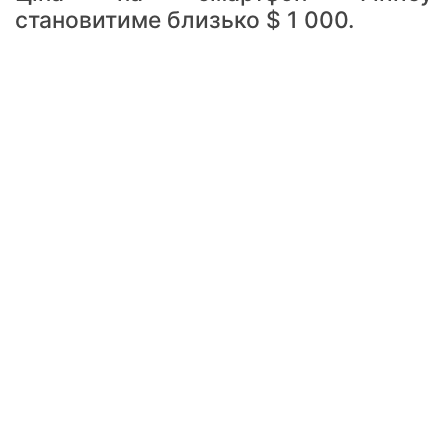
становитиме близько $ 1 000.