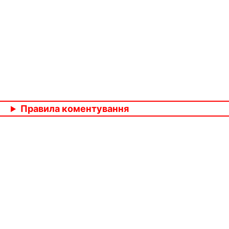
Правила коментування