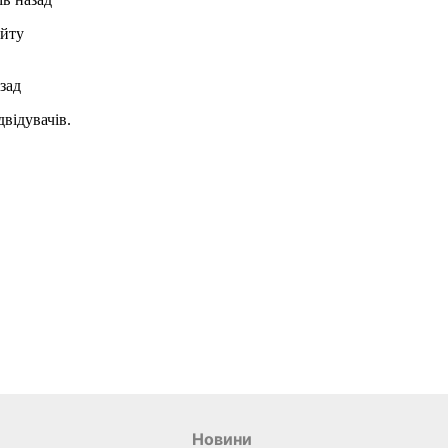
Новини