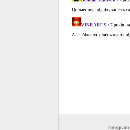
Telegram