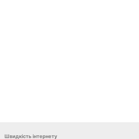
Швидкість інтернету