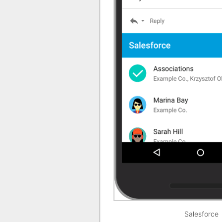
Salesforce