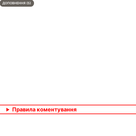
ДОПОВНЕННЯ (5)
Правила коментування