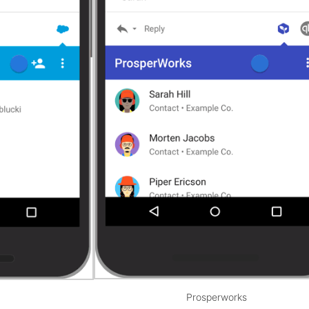
Prosperworks