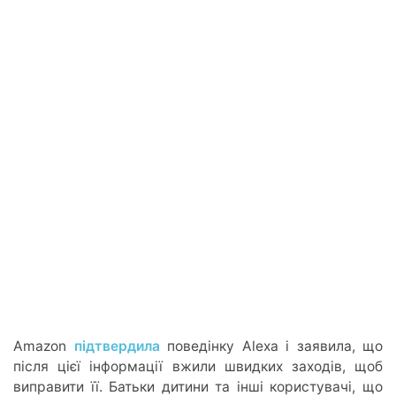
Amazon
підтвердила
поведінку Alexa і заявила, що
після цієї інформації вжили швидких заходів, щоб
виправити її. Батьки дитини та інші користувачі, що