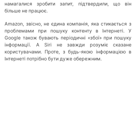
намагалися зробити запит, підтвердили, що він
більше не працює.
Amazon, звісно, не єдина компанія, яка стикається з
проблемами при пошуку контенту в Інтернеті. У
Google також бувають періодичні «збої» при пошуку
інформації. A Siri не завжди розуміє сказане
користувачами. Проте, з будь-якою інформацією в
Інтернеті потрібно бути дуже обережним.