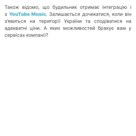
Також відомо, що будильник отримає інтеграцію і
з
YouTube Music
. Залишається дочекатися, коли він
з’явиться на території України та сподіватися на
адекватні ціни. А яких можливостей бракує вам у
сервісах компанії?