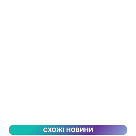
СХОЖІ НОВИНИ