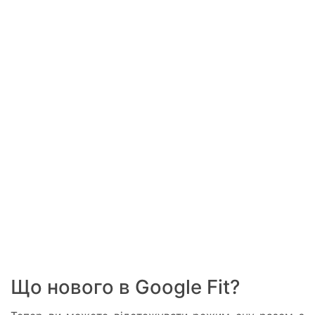
Що нового в Google Fit?