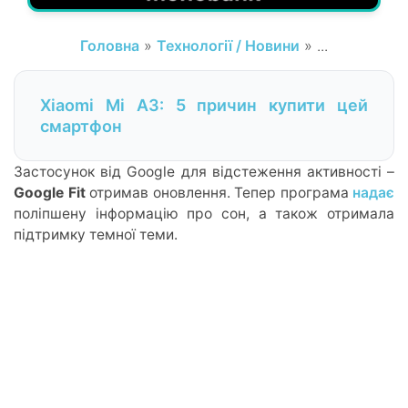
Головна
»
Технології / Новини
» ...
Xiaomi Mi A3: 5 причин купити цей
смартфон
Застосунок від Google для відстеження активності –
Google Fit
отримав оновлення. Тепер програма
надає
поліпшену інформацію про сон, а також отримала
підтримку темної теми.