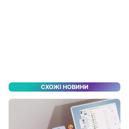
СХОЖІ НОВИНИ