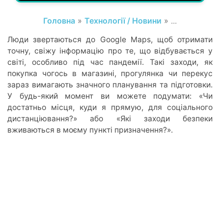
Головна
»
Технології / Новини
» ...
Люди звертаються до Google Maps, щоб отримати
точну, свіжу інформацію про те, що відбувається у
світі, особливо під час пандемії. Такі заходи, як
покупка чогось в магазині, прогулянка чи перекус
зараз вимагають значного планування та підготовки.
У будь-який момент ви можете подумати: «Чи
достатньо місця, куди я прямую, для соціального
дистанціювання?» або «Які заходи безпеки
вживаються в моєму пункті призначення?».