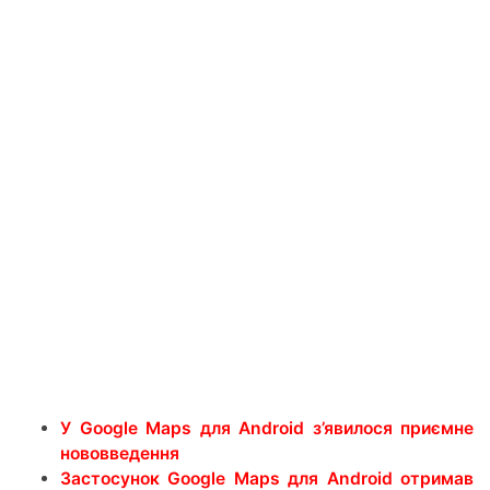
У Google Maps для Android з’явилося приємне
нововведення
Застосунок Google Maps для Android отримав