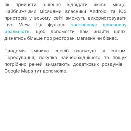
як прийняти рішення відвідати якесь місце.
Найближчими місяцями власники Android та iOS
пристроїв у всьому світі зможуть використовувати
Live View. Ця функція
застосовує доповнену
реальність
, щоб допомогти вам знайти шлях,
дізнатись більше про ресторан, магазин чи бізнес.
Пандемія змінила спосіб взаємодії зі світом.
Пересування, покупка найнеобхіднішого та пошук
потрібних речей вимагають додаткових роздумів і
Google Maps тут допоможе.