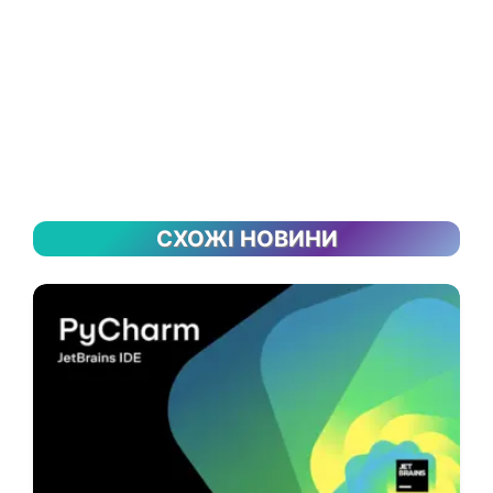
СХОЖІ НОВИНИ