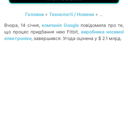
Головна
»
Технології / Новини
» ...
Вчора, 14 січня,
компанія Google
повідомила про те,
що процес придбання нею Fitbit,
виробника носимої
електроніки
, завершився. Угода оцінена у $ 2.1 млрд.