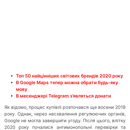
Топ 50 найцінніших світових брендів 2020 року
В Google Maps тепер можна обрати будь-яку
мову
В месенджері Telegram з’являться донати
Як відомо, процес купівлі розпочався ще восени 2019
року. Однак, через несхвалення регулюючих органів,
Google не могла завершити угоду. Після цього, влітку
2020 року почалися антимонопольні перевірки та